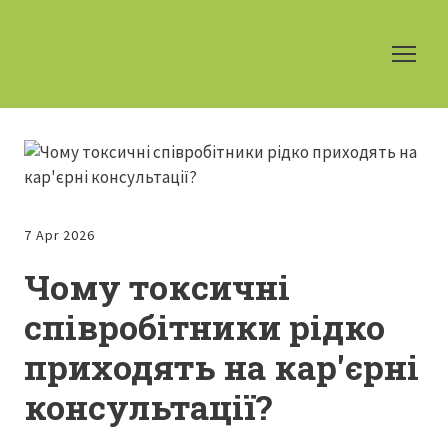
7 Apr 2026
Чому токсичні
співробітники рідко
приходять на кар'єрні
консультації?