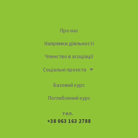
Про нас
Напрямки діяльності
Членство в асоціації
Соціальні проєкти
Базовий курс
Поглиблений курс
тел.
+38 063 163 2788